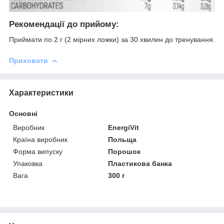
Рекомендації до прийому:
Приймати по 2 г (2 мірних ложки) за 30 хвилин до тренування.
Приховати
Характеристики
Основні
Виробник
EnergiVit
Країна виробник
Польща
Форма випуску
Порошок
Упаковка
Пластикова банка
Вага
300 г