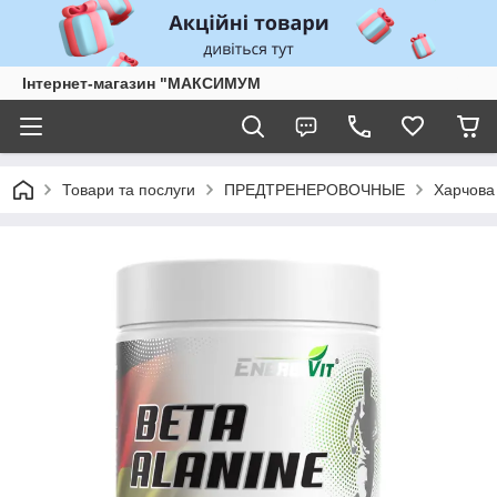
Інтернет-магазин "МАКСИМУМ
Товари та послуги
ПРЕДТРЕНЕРОВОЧНЫЕ
Харчова 