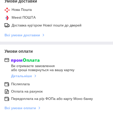
Умови доставки
Нова Пошта
Meest ПОШТА
Доставка кур'єром Нової пошти до дверей
Всі умови доставки
Умови оплати
Ви отримаєте замовлення
або гроші повернуться на вашу картку
Детальніше
Післяплата
Оплата на рахунок
Передоплата на р/р ФОПа або карту Моно банку
Всі умови оплати