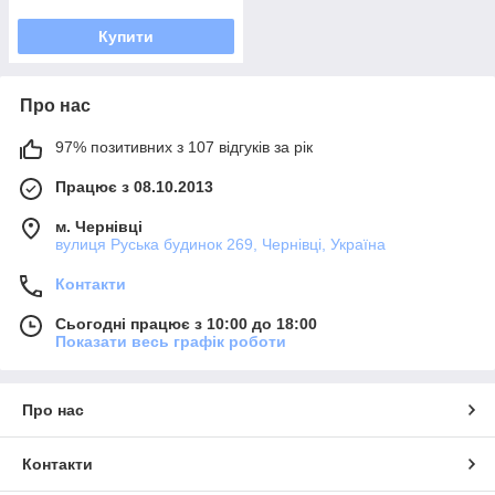
Купити
Про нас
97% позитивних з 107 відгуків за рік
Працює з 08.10.2013
м. Чернівці
вулиця Руська будинок 269, Чернівці, Україна
Контакти
Сьогодні працює з 10:00 до 18:00
Показати весь графік роботи
Про нас
Контакти