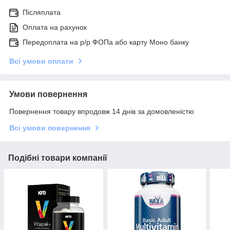
Післяплата
Оплата на рахунок
Передоплата на р/р ФОПа або карту Моно банку
Всі умови оплати
Умови повернення
Повернення товару впродовж 14 днів за домовленістю
Всі умови повернення
Подібні товари компанії