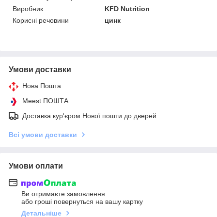
Виробник
KFD Nutrition
Корисні речовини
цинк
Умови доставки
Нова Пошта
Meest ПОШТА
Доставка кур'єром Нової пошти до дверей
Всі умови доставки
Умови оплати
Ви отримаєте замовлення
або гроші повернуться на вашу картку
Детальніше