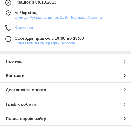
Працює з 08.10.2013
м. Чернівці
вулиця Руська будинок 269, Чернівці, Україна
Контакти
Сьогодні працює з 10:00 до 18:00
Показати весь графік роботи
Про нас
Контакти
Доставка та оплата
Графік роботи
Повна версія сайту