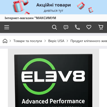
Інтернет-магазин "МАКСИМУМ
Товари та послуги
Bepic USA
Продукт клітинного жи