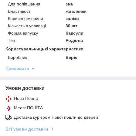
Для поліпшення
сна
Властивості
живлення
Корисні речовини
залізо
Кількість в упаковці
30 шт.
Форма випуску
Капсули
Тип
Родіола
Користувальницькі характеристики
Виробник
Bepic
Приховати
Умови доставки
Нова Пошта
Meest ПОШТА
Доставка кур'єром Нової пошти до дверей
Всі умови доставки