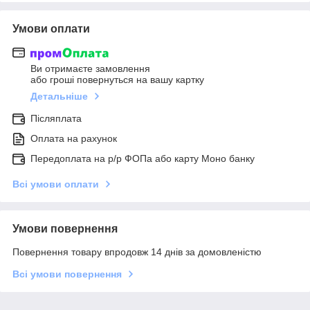
Умови оплати
Ви отримаєте замовлення
або гроші повернуться на вашу картку
Детальніше
Післяплата
Оплата на рахунок
Передоплата на р/р ФОПа або карту Моно банку
Всі умови оплати
Умови повернення
Повернення товару впродовж 14 днів за домовленістю
Всі умови повернення