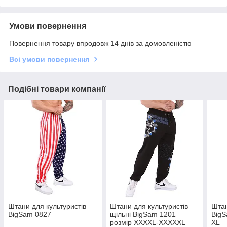
Умови повернення
Повернення товару впродовж 14 днів за домовленістю
Всі умови повернення
Подібні товари компанії
Штани для культуристів
Штани для культуристів
Штан
BigSam 0827
щільні BigSam 1201
BigS
розмір XXXXL-XXXXXL
XL