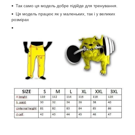
Так само ця модель добре підійде для тренування.
Ця модель працює як у маленьких, так і у великих
розмірах