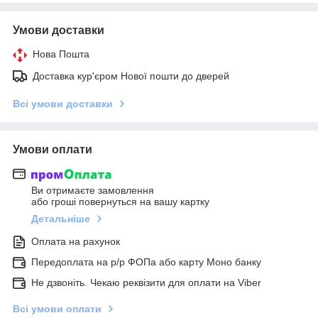
Умови доставки
Нова Пошта
Доставка кур'єром Нової пошти до дверей
Всі умови доставки
Умови оплати
Ви отримаєте замовлення
або гроші повернуться на вашу картку
Детальніше
Оплата на рахунок
Передоплата на р/р ФОПа або карту Моно банку
Не дзвоніть. Чекаю реквізити для оплати на Viber
Всі умови оплати