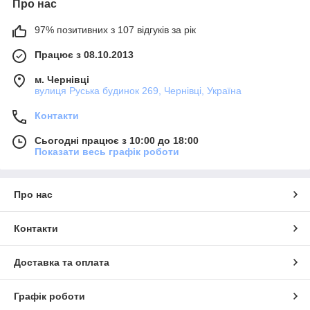
Про нас
97% позитивних з 107 відгуків за рік
Працює з 08.10.2013
м. Чернівці
вулиця Руська будинок 269, Чернівці, Україна
Контакти
Сьогодні працює з 10:00 до 18:00
Показати весь графік роботи
Про нас
Контакти
Доставка та оплата
Графік роботи