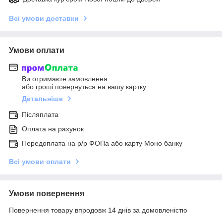
Всі умови доставки
Умови оплати
Ви отримаєте замовлення
або гроші повернуться на вашу картку
Детальніше
Післяплата
Оплата на рахунок
Передоплата на р/р ФОПа або карту Моно банку
Всі умови оплати
Умови повернення
Повернення товару впродовж 14 днів за домовленістю