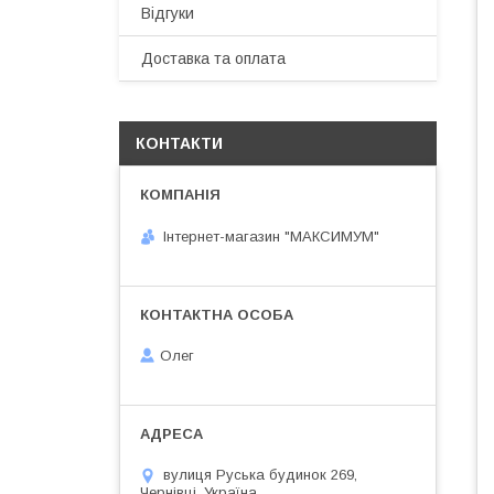
Відгуки
Доставка та оплата
КОНТАКТИ
Інтернет-магазин "МАКСИМУМ"
Олег
вулиця Руська будинок 269,
Чернівці, Україна