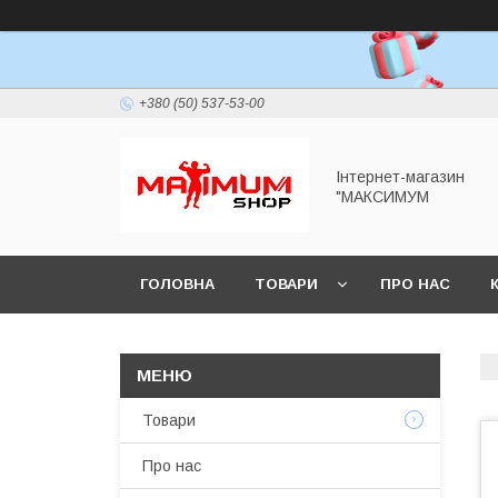
+380 (50) 537-53-00
Інтернет-магазин
"МАКСИМУМ
ГОЛОВНА
ТОВАРИ
ПРО НАС
Товари
Про нас