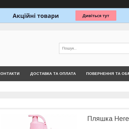
КОНТАКТИ
ДОСТАВКА ТА ОПЛАТА
ПОВЕРНЕННЯ ТА ОБ
Пляшка Here