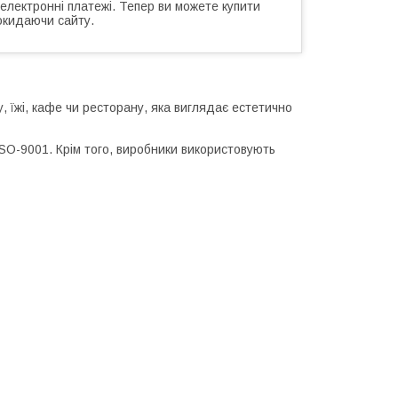
 електронні платежі. Тепер ви можете купити
окидаючи сайту.
 їжі, кафе чи ресторану, яка виглядає естетично
ISO-9001. Крім того, виробники використовують