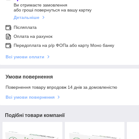
Ви отримаєте замовлення
або гроші повернуться на вашу картку
Детальніше
Післяплата
Оплата на рахунок
Передоплата на р/р ФОПа або карту Моно банку
Всі умови оплати
Умови повернення
Повернення товару впродовж 14 днів за домовленістю
Всі умови повернення
Подібні товари компанії