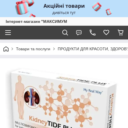
Інтернет-магазин "МАКСИМУМ
Товари та послуги
ПРОДУКТИ ДЛЯ КРАСОТИ, ЗДОРОВ'