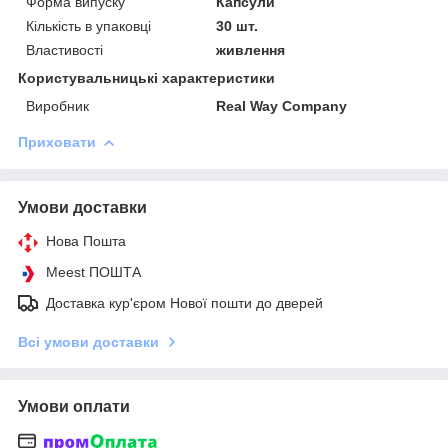
Форма випуску
Капсули
Кількість в упаковці
30 шт.
Властивості
живлення
Користувальницькі характеристики
Виробник
Real Way Company
Приховати
Умови доставки
Нова Пошта
Meest ПОШТА
Доставка кур'єром Нової пошти до дверей
Всі умови доставки
Умови оплати