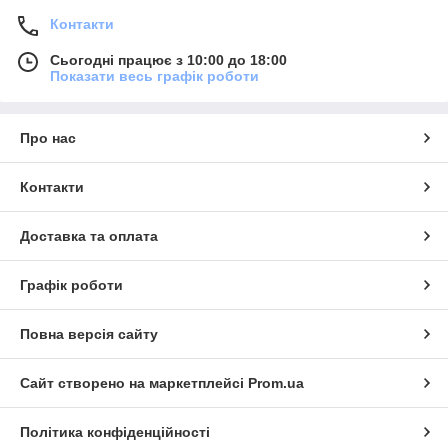
Контакти
Сьогодні працює з 10:00 до 18:00
Показати весь графік роботи
Про нас
Контакти
Доставка та оплата
Графік роботи
Повна версія сайту
Сайт створено на маркетплейсі
Prom.ua
Політика конфіденційності